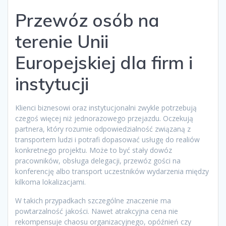
Przewóz osób na
terenie Unii
Europejskiej dla firm i
instytucji
Klienci biznesowi oraz instytucjonalni zwykle potrzebują
czegoś więcej niż jednorazowego przejazdu. Oczekują
partnera, który rozumie odpowiedzialność związaną z
transportem ludzi i potrafi dopasować usługę do realiów
konkretnego projektu. Może to być stały dowóz
pracowników, obsługa delegacji, przewóz gości na
konferencję albo transport uczestników wydarzenia między
kilkoma lokalizacjami.
W takich przypadkach szczególne znaczenie ma
powtarzalność jakości. Nawet atrakcyjna cena nie
rekompensuje chaosu organizacyjnego, opóźnień czy