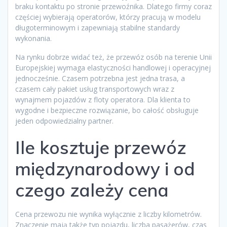
braku kontaktu po stronie przewoźnika. Dlatego firmy coraz
częściej wybierają operatorów, którzy pracują w modelu
długoterminowym i zapewniają stabilne standardy
wykonania.
Na rynku dobrze widać też, że przewóz osób na terenie Unii
Europejskiej wymaga elastyczności handlowej i operacyjnej
jednocześnie. Czasem potrzebna jest jedna trasa, a
czasem cały pakiet usług transportowych wraz z
wynajmem pojazdów z floty operatora. Dla klienta to
wygodne i bezpieczne rozwiązanie, bo całość obsługuje
jeden odpowiedzialny partner.
Ile kosztuje przewóz
międzynarodowy i od
czego zależy cena
Cena przewozu nie wynika wyłącznie z liczby kilometrów.
Znaczenie mają także typ pojazdu, liczba pasażerów, czas